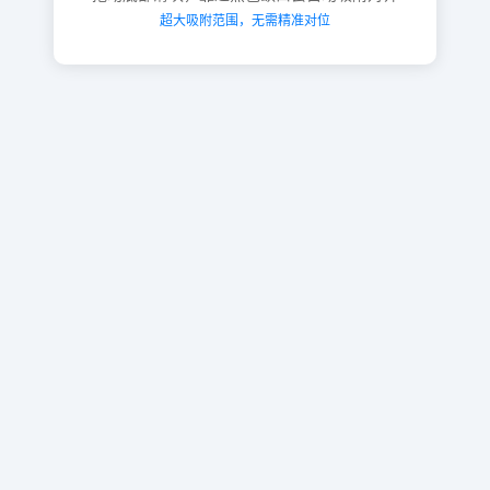
超大吸附范围，无需精准对位