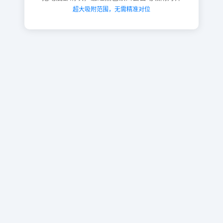
超大吸附范围，无需精准对位