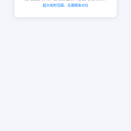
超大吸附范围，无需精准对位