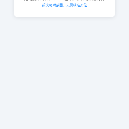
超大吸附范围，无需精准对位