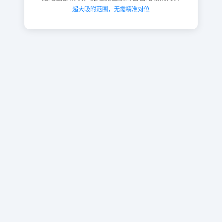
超大吸附范围，无需精准对位