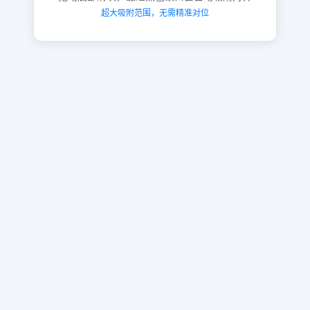
超大吸附范围，无需精准对位