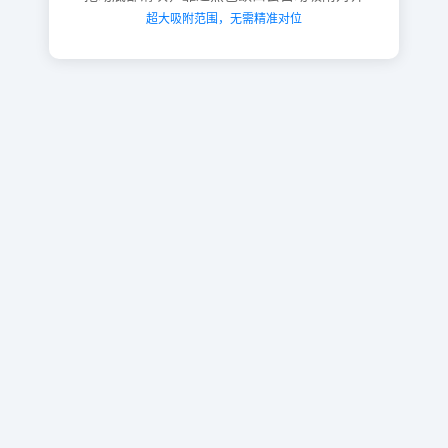
超大吸附范围，无需精准对位