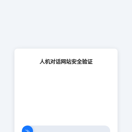
人机对话网站安全验证
≫