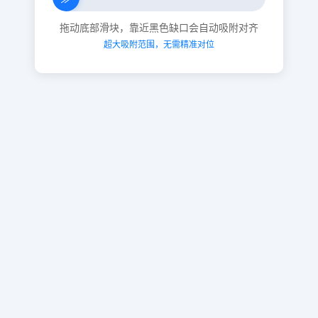
拖动底部滑块，靠近黑色缺口会自动吸附对齐
超大吸附范围，无需精准对位