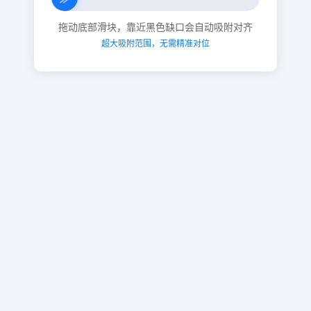
拖动底部滑块，靠近黑色缺口会自动吸附对齐
超大吸附范围，无需精准对位