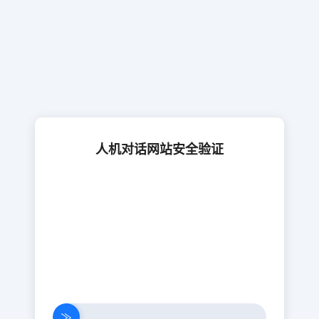
人机对话网站安全验证
≫