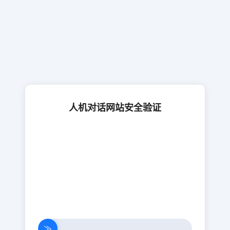
人机对话网站安全验证
≫