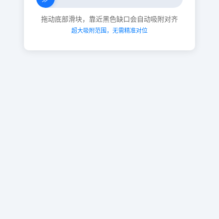
拖动底部滑块，靠近黑色缺口会自动吸附对齐
超大吸附范围，无需精准对位