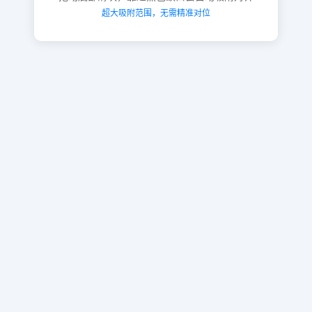
超大吸附范围，无需精准对位