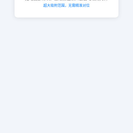
超大吸附范围，无需精准对位