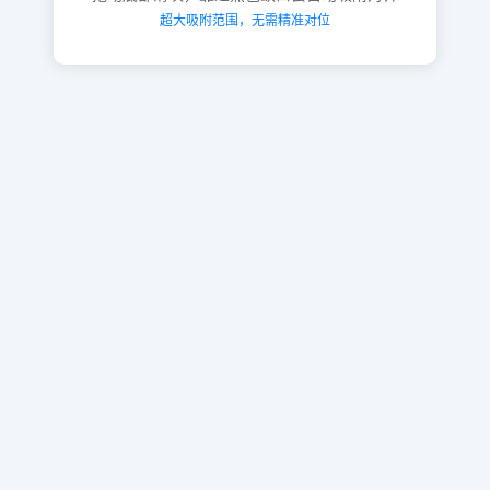
超大吸附范围，无需精准对位