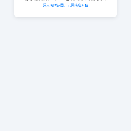
超大吸附范围，无需精准对位