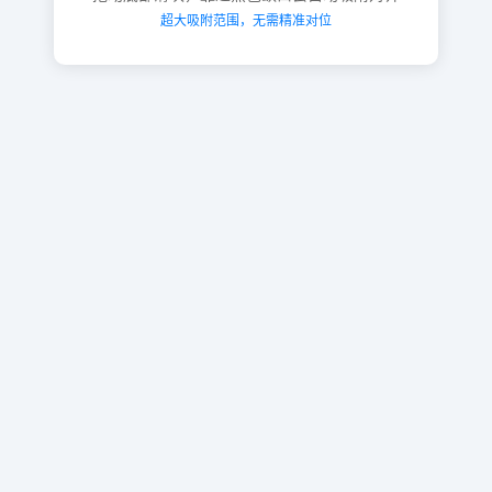
超大吸附范围，无需精准对位