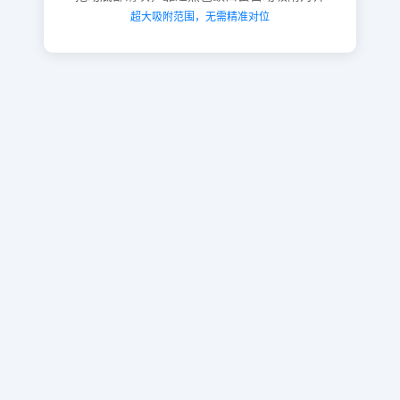
超大吸附范围，无需精准对位