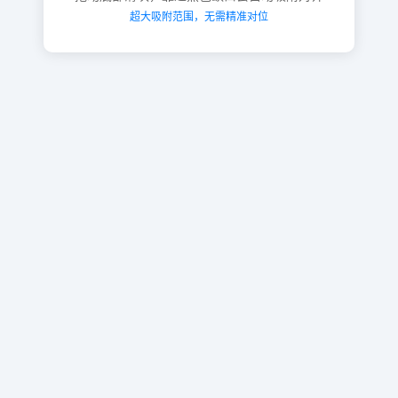
超大吸附范围，无需精准对位