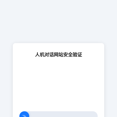
人机对话网站安全验证
≫