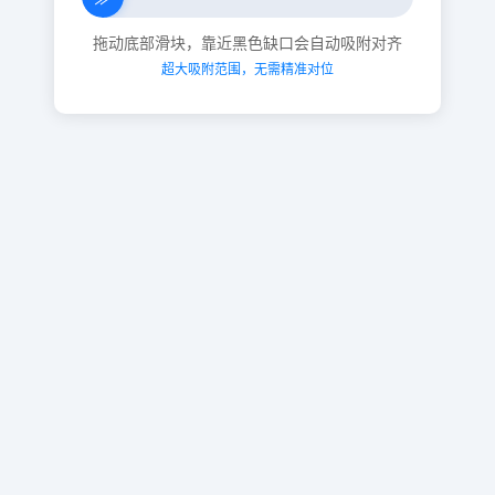
拖动底部滑块，靠近黑色缺口会自动吸附对齐
超大吸附范围，无需精准对位