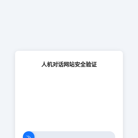
人机对话网站安全验证
≫