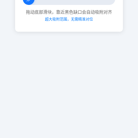
拖动底部滑块，靠近黑色缺口会自动吸附对齐
超大吸附范围，无需精准对位