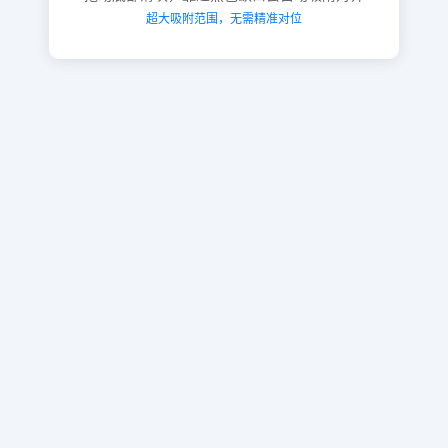
超大吸附范围，无需精准对位